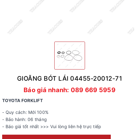
GIOĂNG BÓT LÁI 04455-20012-71
Báo giá nhanh: 089 669 5959
TOYOTA FORKLIFT
- Quy cách: Mới 100%
- Bảo hành: 06 tháng
- Báo giá tốt nhất >>> Vui lòng liên hệ trực tiếp