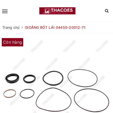
Trang chủ
GIOĂNG BÓT LÁI 04455-20012-71
Còn hàng