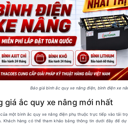
Báo giá bình ắc quy xe nâng điện, bình điện xe 
 giá ắc quy xe nâng mới nhất
của một bình ắc quy xe nâng điện phụ thuộc trực tiếp vào tải t
n. Khách hàng có thể tham khảo bảng thông tin dưới đây để dự