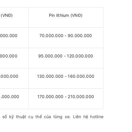
ì (VNĐ)
Pin lithium (VNĐ)
.000.000
70.000.000 - 90.000.000
.000.000
95.000.000 - 120.000.000
0.000.000
130.000.000 - 160.000.000
0.000.000
170.000.000 - 210.000.000
 số kỹ thuật cụ thể của từng xe. Liên hệ hotline