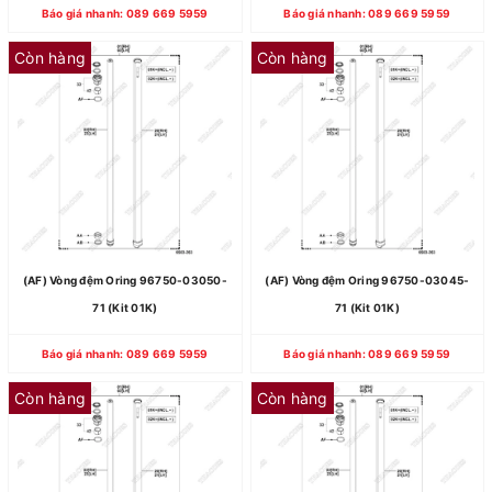
Báo giá nhanh: 089 669 5959
Báo giá nhanh: 089 669 5959
Còn hàng
Còn hàng
(AF) Vòng đệm Oring 96750-03050-
(AF) Vòng đệm Oring 96750-03045-
71 (Kit 01K)
71 (Kit 01K)
Báo giá nhanh: 089 669 5959
Báo giá nhanh: 089 669 5959
Còn hàng
Còn hàng