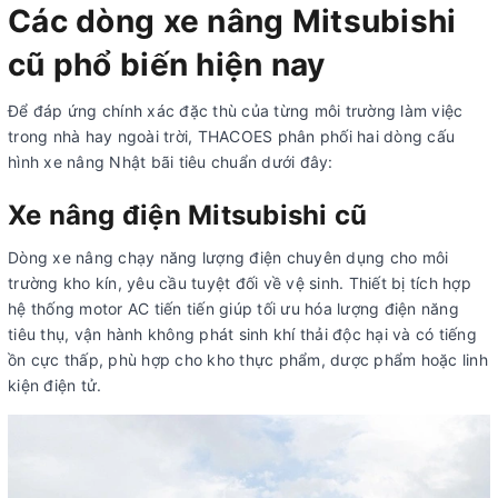
Các dòng xe nâng Mitsubishi
cũ phổ biến hiện nay
Để đáp ứng chính xác đặc thù của từng môi trường làm việc
trong nhà hay ngoài trời, THACOES phân phối hai dòng cấu
hình xe nâng Nhật bãi tiêu chuẩn dưới đây:
Xe nâng điện Mitsubishi cũ
Dòng xe nâng chạy năng lượng điện chuyên dụng cho môi
trường kho kín, yêu cầu tuyệt đối về vệ sinh. Thiết bị tích hợp
hệ thống motor AC tiến tiến giúp tối ưu hóa lượng điện năng
tiêu thụ, vận hành không phát sinh khí thải độc hại và có tiếng
ồn cực thấp, phù hợp cho kho thực phẩm, dược phẩm hoặc linh
kiện điện tử.