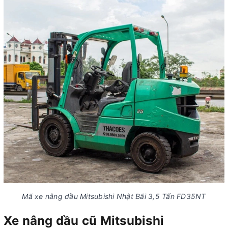
Mã xe nâng dầu Mitsubishi Nhật Bãi 3,5 Tấn FD35NT
Xe nâng dầu cũ Mitsubishi