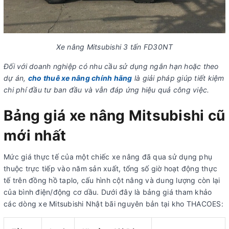
Xe nâng Mitsubishi 3 tấn FD30NT
Đối với doanh nghiệp có nhu cầu sử dụng ngắn hạn hoặc theo
dự án,
cho thuê xe nâng chính hãng
là giải pháp giúp tiết kiệm
chi phí đầu tư ban đầu và vẫn đáp ứng hiệu quả công việc.
Bảng giá xe nâng Mitsubishi cũ
mới nhất
Mức giá thực tế của một chiếc xe nâng đã qua sử dụng phụ
thuộc trực tiếp vào năm sản xuất, tổng số giờ hoạt động thực
tế trên đồng hồ taplo, cấu hình cột nâng và dung lượng còn lại
của bình điện/động cơ dầu. Dưới đây là bảng giá tham khảo
các dòng xe Mitsubishi Nhật bãi nguyên bản tại kho THACOES: