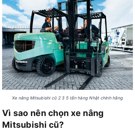
Xe nâng Mitsubishi cũ 2 3 5 tấn hàng Nhật chính hãng
Vì sao nên chọn xe nâng
Mitsubishi cũ?