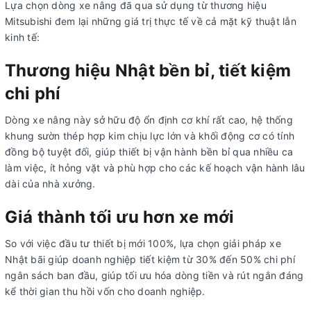
Lựa chọn dòng xe nâng đã qua sử dụng từ thương hiệu
Mitsubishi đem lại những giá trị thực tế về cả mặt kỹ thuật lẫn
kinh tế:
Thương hiệu Nhật bền bỉ, tiết kiệm
chi phí
Dòng xe nâng này sở hữu độ ổn định cơ khí rất cao, hệ thống
khung sườn thép hợp kim chịu lực lớn và khối động cơ có tính
đồng bộ tuyệt đối, giúp thiết bị vận hành bền bỉ qua nhiều ca
làm việc, ít hỏng vặt và phù hợp cho các kế hoạch vận hành lâu
dài của nhà xưởng.
Giá thành tối ưu hơn xe mới
So với việc đầu tư thiết bị mới 100%, lựa chọn giải pháp xe
Nhật bãi giúp doanh nghiệp tiết kiệm từ 30% đến 50% chi phí
ngân sách ban đầu, giúp tối ưu hóa dòng tiền và rút ngắn đáng
kể thời gian thu hồi vốn cho doanh nghiệp.