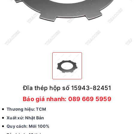
Đĩa thép hộp số 15943-82451
Báo giá nhanh: 089 669 5959
Thương hiệu: TCM
Xuất xứ: Nhật Bản
Quy cách: Mới 100%