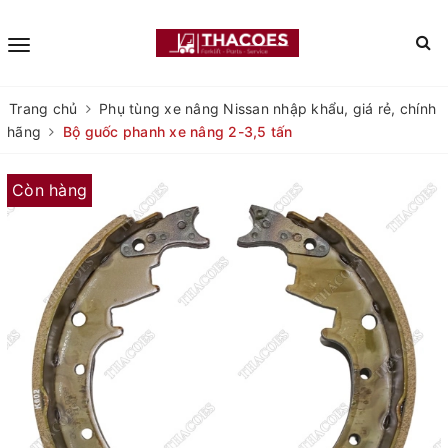
Trang chủ
Phụ tùng xe nâng Nissan nhập khẩu, giá rẻ, chính
hãng
Bộ guốc phanh xe nâng 2-3,5 tấn
Còn hàng