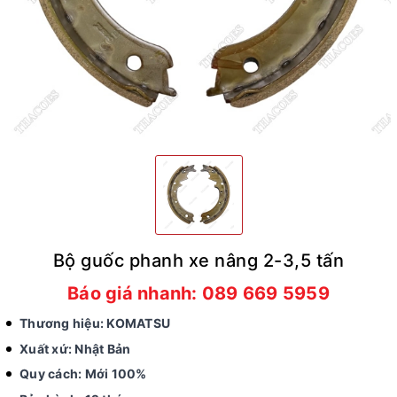
Bộ guốc phanh xe nâng 2-3,5 tấn
Báo giá nhanh: 089 669 5959
Thương hiệu: KOMATSU
Xuất xứ: Nhật Bản
Quy cách: Mới 100%