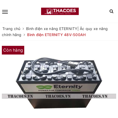
Trang chủ
Bình điện xe nâng ETERNITY| Ắc quy xe nâng
chính hãng
Bình điện ETERNITY 48V-500AH
Còn hàng