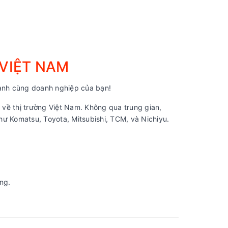
 VIỆT NAM
nh cùng doanh nghiệp của bạn!
về thị trường Việt Nam. Không qua trung gian,
ư Komatsu, Toyota, Mitsubishi, TCM, và Nichiyu.
ng.