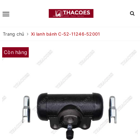
Trang chủ
Xi lanh bánh C-52-11246-52001
Còn hàng