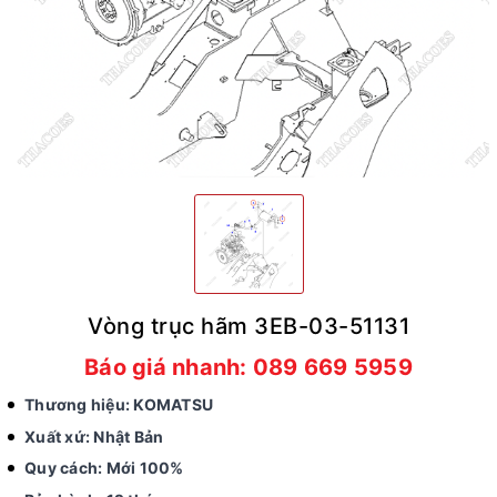
Vòng trục hãm 3EB-03-51131
Báo giá nhanh: 089 669 5959
Thương hiệu: KOMATSU
Xuất xứ: Nhật Bản
Quy cách: Mới 100%