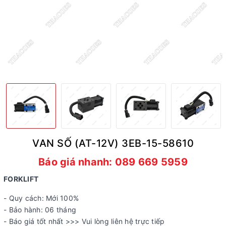
VAN SỐ (AT-12V) 3EB-15-58610
Báo giá nhanh: 089 669 5959
FORKLIFT
- Quy cách: Mới 100%
- Bảo hành: 06 tháng
- Báo giá tốt nhất >>> Vui lòng liên hệ trực tiếp