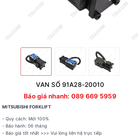
VAN SỐ 91A28-20010
Báo giá nhanh: 089 669 5959
MITSUBISHI FORKLIFT
- Quy cách: Mới 100%
- Bảo hành: 06 tháng
- Báo giá tốt nhất >>> Vui lòng liên hệ trực tiếp