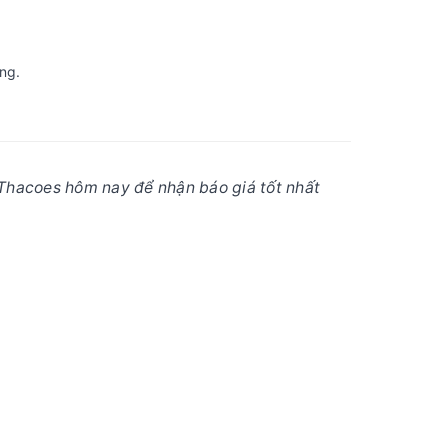
ng.
Thacoes hôm nay để nhận báo giá tốt nhất