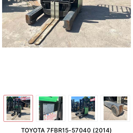
TOYOTA 7FBR15-57040 (2014)