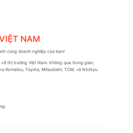
 VIỆT NAM
nh cùng doanh nghiệp của bạn!
về thị trường Việt Nam. Không qua trung gian,
ư Komatsu, Toyota, Mitsubishi, TCM, và Nichiyu.
ng.