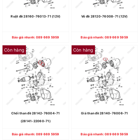
Ruột đề 28160-76013-71 (12V)
Vỏ đề 28120-76008-71 (12V)
Báo giá nhanh: 089 669 5959
Báo giá nhanh: 089 669 5959
Còn hàng
Còn hàng
Chổi than đề 28142-76004-71
Giá than đề 28140-76006-71
(28141-22060-71)
Báo giá nhanh: 089 669 5959
Báo giá nhanh: 089 669 5959