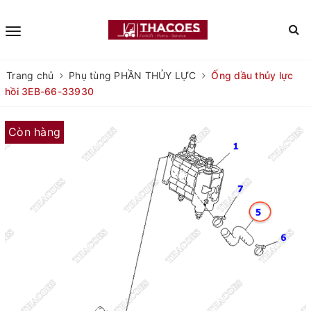
Trang chủ
Phụ tùng PHẦN THỦY LỰC
Ống dầu thủy lực
hồi 3EB-66-33930
Còn hàng