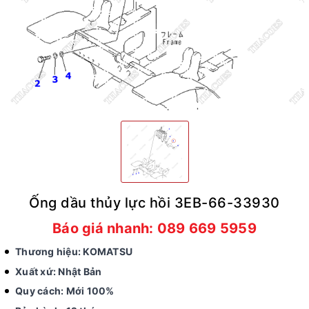
Ống dầu thủy lực hồi 3EB-66-33930
Báo giá nhanh: 089 669 5959
Thương hiệu: KOMATSU
Xuất xứ: Nhật Bản
Quy cách: Mới 100%