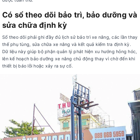
Có sổ theo dõi bảo trì, bảo dưỡng và
sửa chữa định kỳ
Sổ theo dõi phải ghi đầy đủ lịch sử bảo trì xe nâng, các lần thay
thế phụ tùng, sửa chữa xe nâng và kết quả kiểm tra định kỳ.
Dữ liệu này giúp bộ phận quản lý phát hiện xu hướng hỏng hóc,
lên kế hoạch bảo dưỡng xe nâng chủ động thay vì chờ đến khi
thiết bị báo lỗi hoặc xảy ra sự cố.