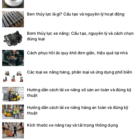
Ben thủy lực là gì? Cấu tạo và nguyên lý hoạt động
Bơm thủy lực xe nâng: Cấu tạo, nguyên lý và cách chọn
đúng loại
Cách phục hồi ắc quy khô đơn giản, hiệu quả tại nhà
Các loại xe nâng hàng, phân loại và ứng dụng phổ biến
Hướng dẫn cách lái xe nâng số sàn an toàn và đúng kỹ
thuật
Hướng dẫn cách lái xe nâng hàng an toàn và đúng kỹ
thuật
Kích thước xe nâng tay và tải trọng thông dụng