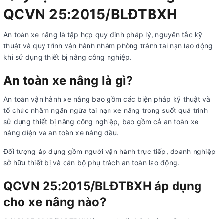
QCVN 25:2015/BLĐTBXH
An toàn xe nâng là tập hợp quy định pháp lý, nguyên tắc kỹ
thuật và quy trình vận hành nhằm phòng tránh tai nạn lao động
khi sử dụng thiết bị nâng công nghiệp.
An toàn xe nâng là gì?
An toàn vận hành xe nâng bao gồm các biện pháp kỹ thuật và
tổ chức nhằm ngăn ngừa tai nạn xe nâng trong suốt quá trình
sử dụng thiết bị nâng công nghiệp, bao gồm cả an toàn xe
nâng điện và an toàn xe nâng dầu.
Đối tượng áp dụng gồm người vận hành trực tiếp, doanh nghiệp
sở hữu thiết bị và cán bộ phụ trách an toàn lao động.
QCVN 25:2015/BLĐTBXH áp dụng
cho xe nâng nào?