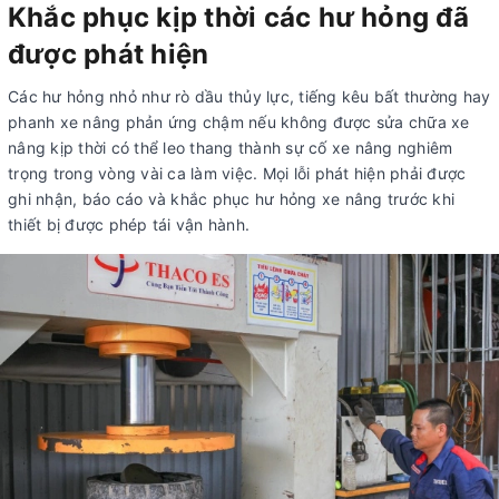
Khắc phục kịp thời các hư hỏng đã
được phát hiện
Các hư hỏng nhỏ như rò dầu thủy lực, tiếng kêu bất thường hay
phanh xe nâng phản ứng chậm nếu không được sửa chữa xe
nâng kịp thời có thể leo thang thành sự cố xe nâng nghiêm
trọng trong vòng vài ca làm việc. Mọi lỗi phát hiện phải được
ghi nhận, báo cáo và khắc phục hư hỏng xe nâng trước khi
thiết bị được phép tái vận hành.