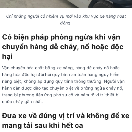
Chỉ những người có nhiệm vụ mới vào khu vực xe nâng hoạt
động
Có biện pháp phòng ngừa khi vận
chuyển hàng dễ cháy, nổ hoặc độc
hại
Vận chuyển hóa chất bằng xe nâng, hàng dễ cháy nổ hoặc
hàng hóa độc hại đòi hỏi quy trình an toàn hàng nguy hiểm
riêng biệt, không áp dụng quy trình thông thường. Người vận
hành cần được đào tạo chuyên biệt về phòng ngừa cháy nổ,
trang bị phương tiện ứng phó sự cố và nắm rõ vị trí thiết bị
chữa cháy gần nhất.
Đưa xe về đúng vị trí và không để xe
mang tải sau khi hết ca