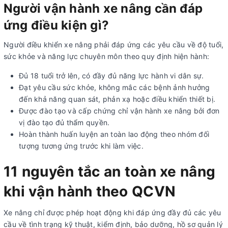
Người vận hành xe nâng cần đáp
ứng điều kiện gì?
Người điều khiển xe nâng phải đáp ứng các yêu cầu về độ tuổi,
sức khỏe và năng lực chuyên môn theo quy định hiện hành:
Đủ 18 tuổi trở lên, có đầy đủ năng lực hành vi dân sự.
Đạt yêu cầu sức khỏe, không mắc các bệnh ảnh hưởng
đến khả năng quan sát, phản xạ hoặc điều khiển thiết bị.
Được đào tạo và cấp chứng chỉ vận hành xe nâng bởi đơn
vị đào tạo đủ thẩm quyền.
Hoàn thành huấn luyện an toàn lao động theo nhóm đối
tượng tương ứng trước khi làm việc.
11 nguyên tắc an toàn xe nâng
khi vận hành theo QCVN
Xe nâng chỉ được phép hoạt động khi đáp ứng đầy đủ các yêu
cầu về tình trạng kỹ thuật, kiểm định, bảo dưỡng, hồ sơ quản lý