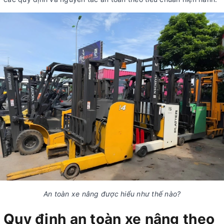
An toàn xe nâng được hiểu như thế nào?
Quy định an toàn xe nâng theo