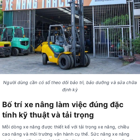
Người dùng cần có sổ theo dõi bảo trì, bảo dưỡng và sửa chữa
định kỳ
Bố trí xe nâng làm việc đúng đặc
tính kỹ thuật và tải trọng
Mỗi dòng xe nâng được thiết kế với tải trọng xe nâng, chiều
cao nâng và môi trường vận hành cụ thể. Sức nâng xe nâng