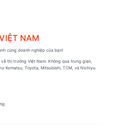
 VIỆT NAM
nh cùng doanh nghiệp của bạn!
về thị trường Việt Nam. Không qua trung gian,
ư Komatsu, Toyota, Mitsubishi, TCM, và Nichiyu.
ng.