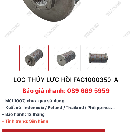
LỌC THỦY LỰC HỒI FAC1000350-A
Báo giá nhanh: 089 669 5959
- Mới 100% chưa qua sử dụng
- Xuất xứ: Indonesia / Poland / Thailand / Philippines...
- Bảo hành: 12 tháng
- Tình trạng: Sẵn hàng