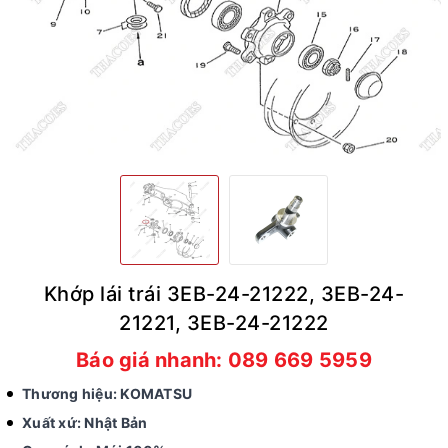
Khớp lái trái 3EB-24-21222, 3EB-24-
21221, 3EB-24-21222
Báo giá nhanh: 089 669 5959
Thương hiệu: KOMATSU
Xuất xứ: Nhật Bản