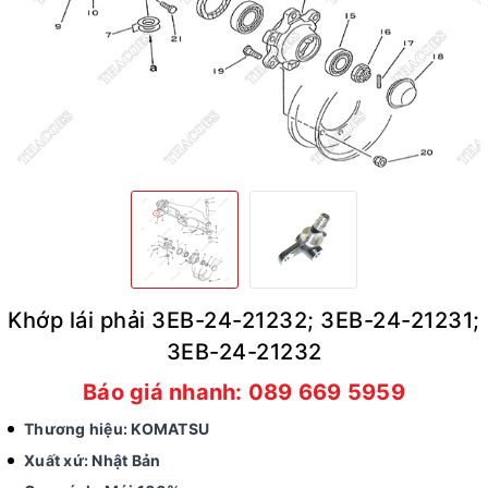
Khớp lái phải 3EB-24-21232; 3EB-24-21231;
3EB-24-21232
Báo giá nhanh: 089 669 5959
Thương hiệu: KOMATSU
Xuất xứ: Nhật Bản