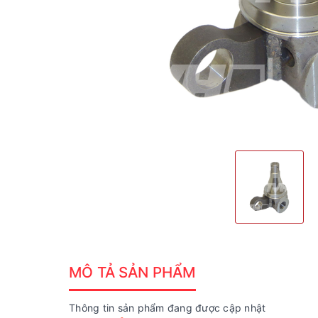
MÔ TẢ SẢN PHẨM
Thông tin sản phẩm đang được cập nhật