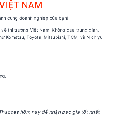
 VIỆT NAM
nh cùng doanh nghiệp của bạn!
về thị trường Việt Nam. Không qua trung gian,
ư Komatsu, Toyota, Mitsubishi, TCM, và Nichiyu.
ng.
Thacoes hôm nay để nhận báo giá tốt nhất