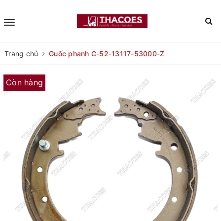
Trang chủ
Guốc phanh C-52-13117-53000-Z
Còn hàng