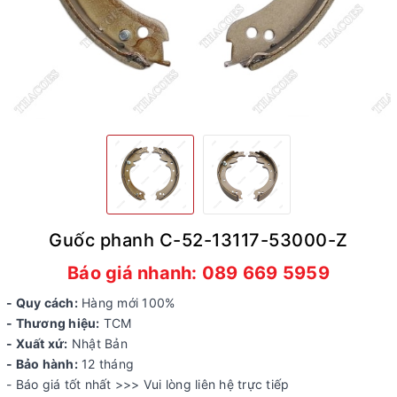
Guốc phanh C-52-13117-53000-Z
Báo giá nhanh: 089 669 5959
- Quy cách:
Hàng mới 100%
- Thương hiệu:
TCM
- Xuất xứ:
Nhật Bản
- Bảo hành:
12 tháng
- Báo giá tốt nhất >>> Vui lòng liên hệ trực tiếp