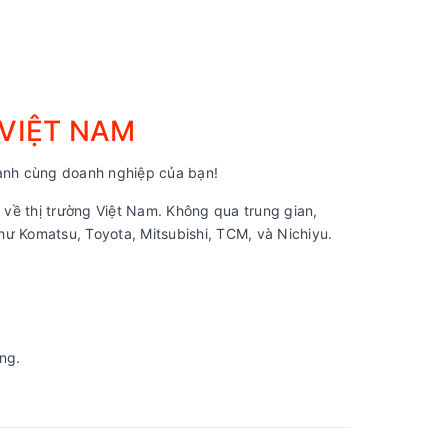
 VIỆT NAM
nh cùng doanh nghiệp của bạn!
về thị trường Việt Nam. Không qua trung gian,
ư Komatsu, Toyota, Mitsubishi, TCM, và Nichiyu.
ng.