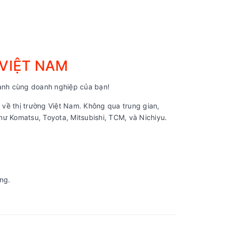
 VIỆT NAM
nh cùng doanh nghiệp của bạn!
về thị trường Việt Nam. Không qua trung gian,
ư Komatsu, Toyota, Mitsubishi, TCM, và Nichiyu.
ng.