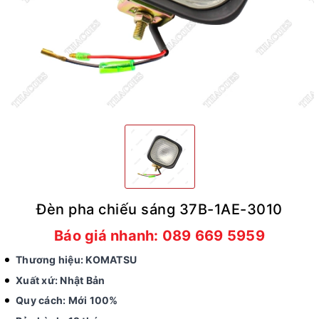
Đèn pha chiếu sáng 37B-1AE-3010
Báo giá nhanh: 089 669 5959
Thương hiệu: KOMATSU
Xuất xứ: Nhật Bản
Quy cách: Mới 100%