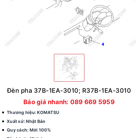
Đèn pha 37B-1EA-3010; R37B-1EA-3010
Báo giá nhanh: 089 669 5959
Thương hiệu: KOMATSU
Xuất xứ: Nhật Bản
Quy cách: Mới 100%