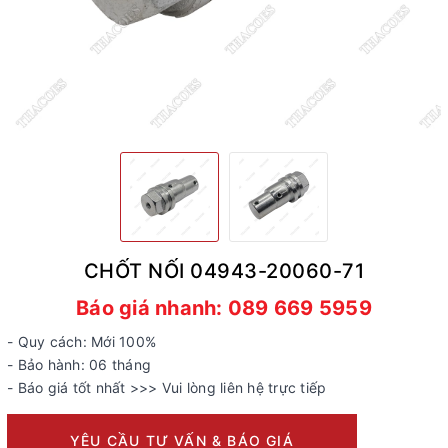
CHỐT NỐI 04943-20060-71
Báo giá nhanh: 089 669 5959
- Quy cách: Mới 100%
- Bảo hành: 06 tháng
- Báo giá tốt nhất >>> Vui lòng liên hệ trực tiếp
YÊU CẦU TƯ VẤN & BÁO GIÁ