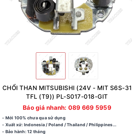
CHỔI THAN MITSUBISHI (24V - MIT S6S-31
TFL (T9)) PL-S017-018-GIT
Báo giá nhanh: 089 669 5959
- Mới 100% chưa qua sử dụng
- Xuất xứ: Indonesia / Poland / Thailand / Philippines...
- Bảo hành: 12 tháng