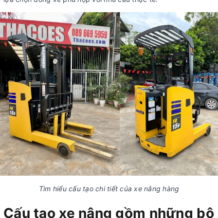
Tìm hiểu cấu tạo chi tiết của xe nâng hàng
Cấu tạo xe nâng gồm những bộ