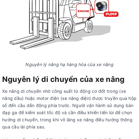
Nguyên lý nâng hạ hàng hóa của xe nâng
Nguyên lý di chuyển của xe nâng
Xe nâng di chuyển nhờ công suất từ động cơ đốt trong (xe
nâng dầu) hoặc motor điện (xe nâng điện) được truyền qua hộp
số đến cầu dẫn động phía trước. Người vận hành sử dụng bàn
đạp ga để kiểm soát tốc độ và cần điều khiển tiến lùi để chọn
hướng di chuyển, trong khi vô lăng xe nâng điều hướng thông
qua cầu lái phía sau.