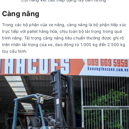
Càng nâng
Trong các bộ phận của xe nâng, càng nâng là bộ phận tiếp xúc
trực tiếp với pallet hàng hóa, chịu toàn bộ tải trọng trong quá
trình nâng. Tải trọng càng nâng tiêu chuẩn thường được ghi rõ
trên nhãn tải trọng của xe, dao động từ 1.000 kg đến 2.500 kg
tùy cấu hình.