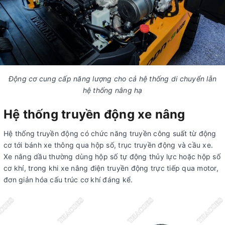
Động cơ cung cấp năng lượng cho cả hệ thống di chuyển lẫn
hệ thống nâng hạ
Hệ thống truyền động xe nâng
Hệ thống truyền động có chức năng truyền công suất từ động
cơ tới bánh xe thông qua hộp số, trục truyền động và cầu xe.
Xe nâng dầu thường dùng hộp số tự động thủy lực hoặc hộp số
cơ khí, trong khi xe nâng điện truyền động trực tiếp qua motor,
đơn giản hóa cấu trúc cơ khí đáng kể.