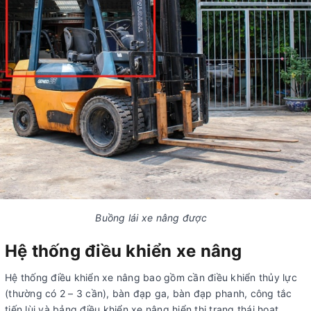
Buồng lái xe nâng được
Hệ thống điều khiển xe nâng
Hệ thống điều khiển xe nâng bao gồm cần điều khiển thủy lực
(thường có 2 – 3 cần), bàn đạp ga, bàn đạp phanh, công tắc
tiến lùi và bảng điều khiển xe nâng hiển thị trạng thái hoạt