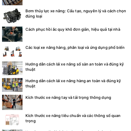
Bơm thủy lực xe nâng: Cấu tạo, nguyên lý và cách chọn
đúng loại
Cách phục hồi ắc quy khô đơn giản, hiệu quả tại nhà
Các loại xe nâng hàng, phân loại và ứng dụng phổ biến
Hướng dẫn cách lái xe nâng số sàn an toàn và đúng kỹ
thuật
Hướng dẫn cách lái xe nâng hàng an toàn và đúng kỹ
thuật
Kích thước xe nâng tay và tải trọng thông dụng
Kích thước xe nâng tiêu chuẩn và các thông số quan
trọng