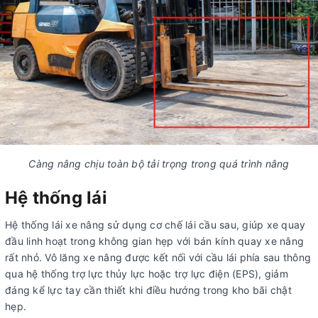
Càng nâng chịu toàn bộ tải trọng trong quá trình nâng
Hệ thống lái
Hệ thống lái xe nâng sử dụng cơ chế lái cầu sau, giúp xe quay
đầu linh hoạt trong không gian hẹp với bán kính quay xe nâng
rất nhỏ. Vô lăng xe nâng được kết nối với cầu lái phía sau thông
qua hệ thống trợ lực thủy lực hoặc trợ lực điện (EPS), giảm
đáng kể lực tay cần thiết khi điều hướng trong kho bãi chật
hẹp.