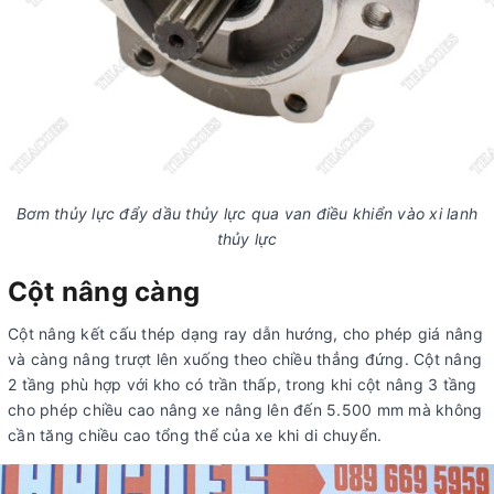
Bơm thủy lực đẩy dầu thủy lực qua van điều khiển vào xi lanh
thủy lực
Cột nâng càng
Cột nâng kết cấu thép dạng ray dẫn hướng, cho phép giá nâng
và càng nâng trượt lên xuống theo chiều thẳng đứng. Cột nâng
2 tầng phù hợp với kho có trần thấp, trong khi cột nâng 3 tầng
cho phép chiều cao nâng xe nâng lên đến 5.500 mm mà không
cần tăng chiều cao tổng thể của xe khi di chuyển.