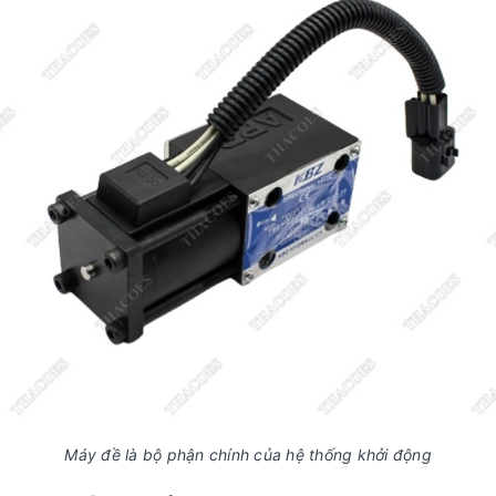
Máy đề là bộ phận chính của hệ thống khởi động