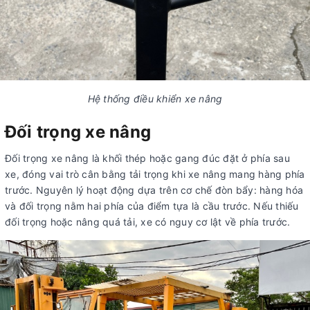
Hệ thống điều khiển xe nâng
Đối trọng xe nâng
Đối trọng xe nâng là khối thép hoặc gang đúc đặt ở phía sau
xe, đóng vai trò cân bằng tải trọng khi xe nâng mang hàng phía
trước. Nguyên lý hoạt động dựa trên cơ chế đòn bẩy: hàng hóa
và đối trọng nằm hai phía của điểm tựa là cầu trước. Nếu thiếu
đối trọng hoặc nâng quá tải, xe có nguy cơ lật về phía trước.