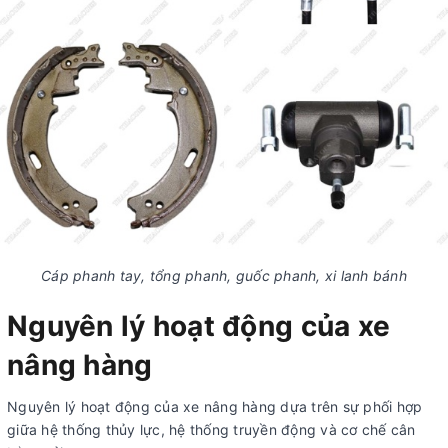
Cáp phanh tay, tổng phanh, guốc phanh, xi lanh bánh
Nguyên lý hoạt động của xe
nâng hàng
Nguyên lý hoạt động của xe nâng hàng dựa trên sự phối hợp
giữa hệ thống thủy lực, hệ thống truyền động và cơ chế cân