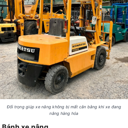
Đối trọng giúp xe nâng không bị mất cân bằng khi xe đang
nâng hàng hóa
Bánh xe nâng