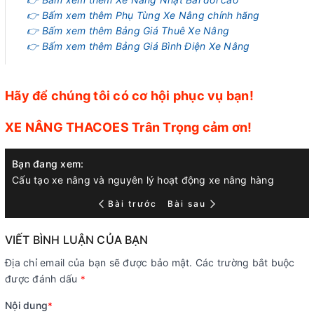
👉 Bấm xem thêm Phụ Tùng Xe Nâng chính hãng
👉 Bấm xem thêm Bảng Giá Thuê Xe Nâng
👉 Bấm xem thêm Bảng Giá Bình Điện Xe Nâng
Hãy để chúng tôi có cơ hội phục vụ bạn!
XE NÂNG THACOES Trân Trọng cảm ơn!
Bạn đang xem:
Cấu tạo xe nâng và nguyên lý hoạt động xe nâng hàng
Bài trước
Bài sau
VIẾT BÌNH LUẬN CỦA BẠN
Địa chỉ email của bạn sẽ được bảo mật. Các trường bắt buộc
được đánh dấu
*
Nội dung
*