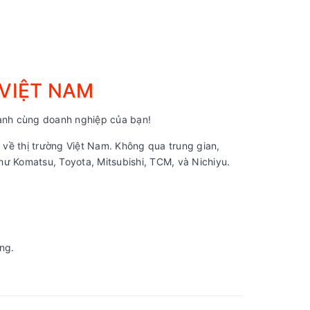
 VIỆT NAM
nh cùng doanh nghiệp của bạn!
về thị trường Việt Nam. Không qua trung gian,
ư Komatsu, Toyota, Mitsubishi, TCM, và Nichiyu.
ng.