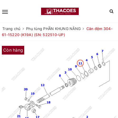
Trang chủ
Phụ tùng PHẦN KHUNG NÂNG
Căn đệm 304-
61-15220 (K19A) (SN: 522510-UP)
Còn hàng