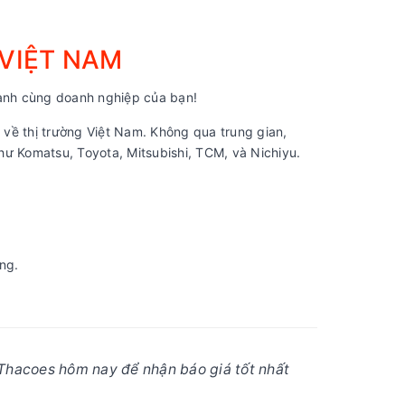
 VIỆT NAM
nh cùng doanh nghiệp của bạn!
về thị trường Việt Nam. Không qua trung gian,
ư Komatsu, Toyota, Mitsubishi, TCM, và Nichiyu.
ng.
Thacoes hôm nay để nhận báo giá tốt nhất