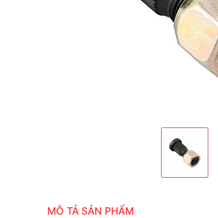
MÔ TẢ SẢN PHẨM