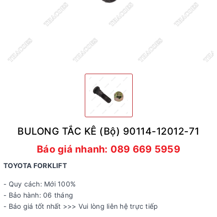
BULONG TẮC KÊ (Bộ) 90114-12012-71
Báo giá nhanh: 089 669 5959
TOYOTA FORKLIFT
- Quy cách: Mới 100%
- Bảo hành: 06 tháng
- Báo giá tốt nhất >>> Vui lòng liên hệ trực tiếp