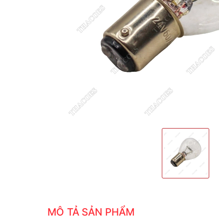
MÔ TẢ SẢN PHẨM