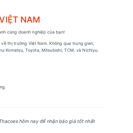
 VIỆT NAM
nh cùng doanh nghiệp của bạn!
về thị trường Việt Nam. Không qua trung gian,
ư Komatsu, Toyota, Mitsubishi, TCM, và Nichiyu.
ng.
Thacoes hôm nay để nhận báo giá tốt nhất