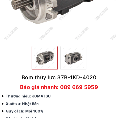
Bơm thủy lực 37B-1KD-4020
Báo giá nhanh: 089 669 5959
Thương hiệu: KOMATSU
Xuất xứ: Nhật Bản
Quy cách: Mới 100%