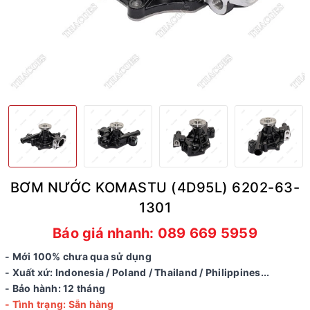
BƠM NƯỚC KOMASTU (4D95L) 6202-63-
1301
Báo giá nhanh: 089 669 5959
- Mới 100% chưa qua sử dụng
- Xuất xứ: Indonesia / Poland / Thailand / Philippines...
- Bảo hành: 12 tháng
- Tình trạng: Sẵn hàng