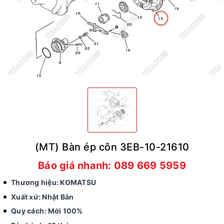
(MT) Bàn ép côn 3EB-10-21610
Báo giá nhanh: 089 669 5959
Thương hiệu: KOMATSU
Xuất xứ: Nhật Bản
Quy cách: Mới 100%