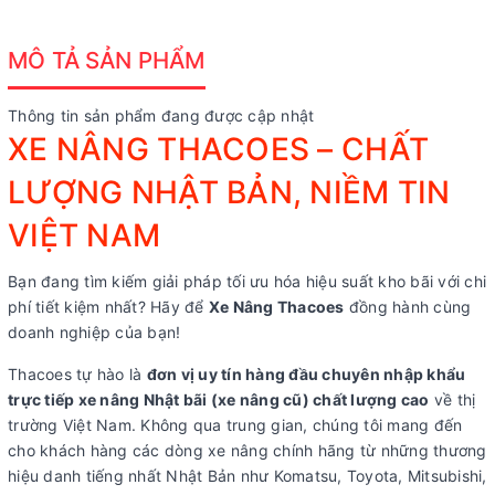
MÔ TẢ SẢN PHẨM
Thông tin sản phẩm đang được cập nhật
XE NÂNG THACOES – CHẤT
LƯỢNG NHẬT BẢN, NIỀM TIN
VIỆT NAM
Bạn đang tìm kiếm giải pháp tối ưu hóa hiệu suất kho bãi với chi
phí tiết kiệm nhất? Hãy để
Xe Nâng Thacoes
đồng hành cùng
doanh nghiệp của bạn!
Thacoes tự hào là
đơn vị uy tín hàng đầu chuyên nhập khẩu
trực tiếp xe nâng Nhật bãi (xe nâng cũ) chất lượng cao
về thị
trường Việt Nam. Không qua trung gian, chúng tôi mang đến
cho khách hàng các dòng xe nâng chính hãng từ những thương
hiệu danh tiếng nhất Nhật Bản như Komatsu, Toyota, Mitsubishi,