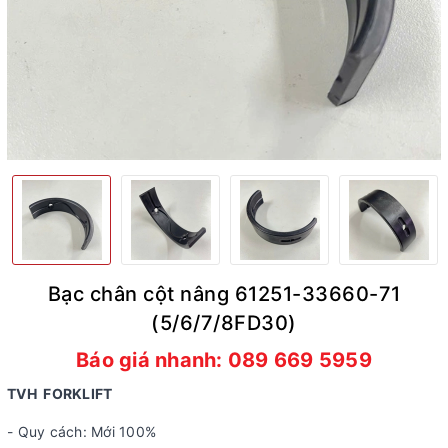
Bạc chân cột nâng 61251-33660-71
(5/6/7/8FD30)
Báo giá nhanh: 089 669 5959
TVH FORKLIFT
- Quy cách: Mới 100%