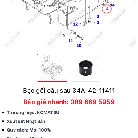
Bạc gối cầu sau 34A-42-11411
Báo giá nhanh: 089 669 5959
Thương hiệu: KOMATSU
Xuất xứ: Nhật Bản
Quy cách: Mới 100%