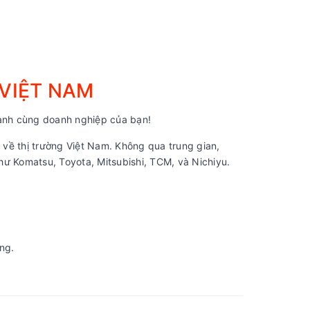
 VIỆT NAM
nh cùng doanh nghiệp của bạn!
về thị trường Việt Nam. Không qua trung gian,
ư Komatsu, Toyota, Mitsubishi, TCM, và Nichiyu.
ng.