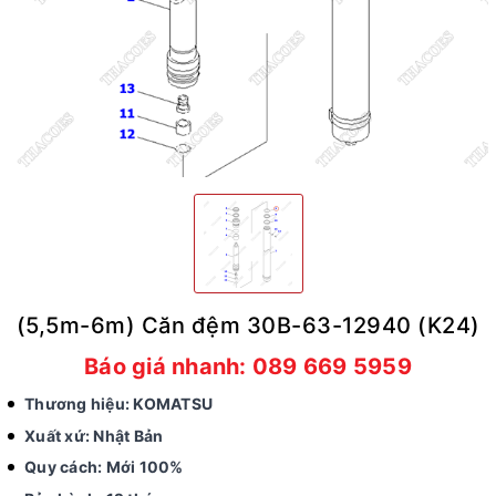
(5,5m-6m) Căn đệm 30B-63-12940 (K24)
Báo giá nhanh: 089 669 5959
Thương hiệu: KOMATSU
Xuất xứ: Nhật Bản
Quy cách: Mới 100%