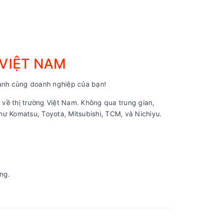
 VIỆT NAM
nh cùng doanh nghiệp của bạn!
về thị trường Việt Nam. Không qua trung gian,
ư Komatsu, Toyota, Mitsubishi, TCM, và Nichiyu.
ng.