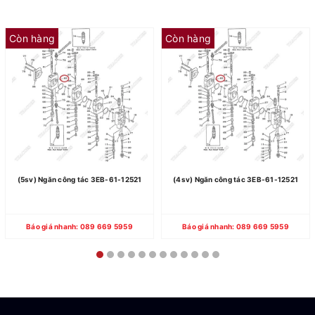
Còn hàng
Còn hàng
(5sv) Ngăn công tác 3EB-61-12521
(4sv) Ngăn công tác 3EB-61-12521
Báo giá nhanh: 089 669 5959
Báo giá nhanh: 089 669 5959