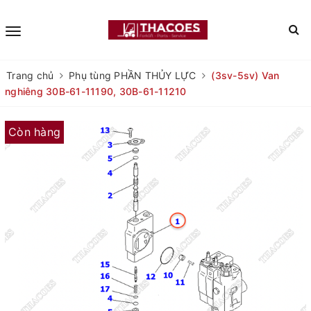
Trang chủ
Phụ tùng PHẦN THỦY LỰC
(3sv-5sv) Van
nghiêng 30B-61-11190, 30B-61-11210
Còn hàng