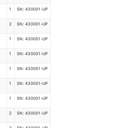
1
SN: 430001-UP
2
SN: 430001-UP
1
SN: 430001-UP
1
SN: 430001-UP
1
SN: 430001-UP
1
SN: 430001-UP
1
SN: 430001-UP
2
SN: 430001-UP
2
SN: 430001-UP