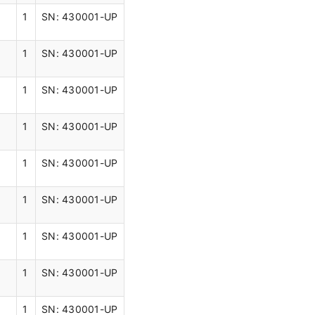
1
SN: 430001-UP
1
SN: 430001-UP
1
SN: 430001-UP
1
SN: 430001-UP
1
SN: 430001-UP
1
SN: 430001-UP
1
SN: 430001-UP
1
SN: 430001-UP
1
SN: 430001-UP