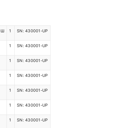
ЮШ
1
SN: 430001-UP
1
SN: 430001-UP
1
SN: 430001-UP
1
SN: 430001-UP
1
SN: 430001-UP
1
SN: 430001-UP
1
SN: 430001-UP