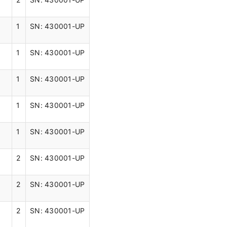
1
SN: 430001-UP
1
SN: 430001-UP
Д
1
SN: 430001-UP
1
SN: 430001-UP
1
SN: 430001-UP
2
SN: 430001-UP
2
SN: 430001-UP
2
SN: 430001-UP