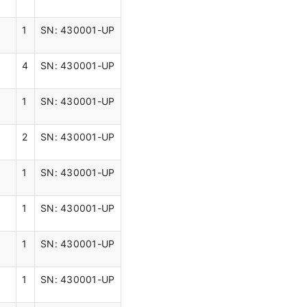
1
SN: 430001-UP
4
SN: 430001-UP
1
SN: 430001-UP
2
SN: 430001-UP
1
SN: 430001-UP
1
SN: 430001-UP
1
SN: 430001-UP
1
SN: 430001-UP