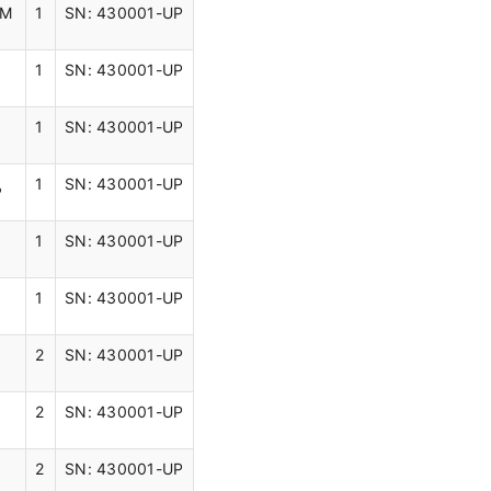
-М
1
SN: 430001-UP
1
SN: 430001-UP
1
SN: 430001-UP
Д
1
SN: 430001-UP
1
SN: 430001-UP
1
SN: 430001-UP
2
SN: 430001-UP
2
SN: 430001-UP
2
SN: 430001-UP