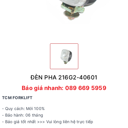
ĐÈN PHA 216G2-40601
Báo giá nhanh: 089 669 5959
TCM FORKLIFT
- Quy cách: Mới 100%
- Bảo hành: 06 tháng
- Báo giá tốt nhất >>> Vui lòng liên hệ trực tiếp